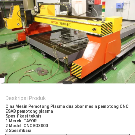
Deskripsi Produk
Cina Mesin Pemotong Plasma dua obor mesin pemotong CNC
ESAB pemotong plasma
Spesifikasi teknis
1 Merek: TAYOR
2 Model: CNCSG3000
3 Spesifikasi